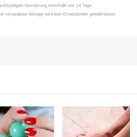
rechtzeitigen Stornierung innerhalb von 14 Tage.
er verspäteter Absage wird kein Ersatztermin gewährleistet.