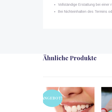
Vollständige Erstattung bei einer 
Bei Nichteinhalten des Termins od
Ähnliche Produkte
ANGEBOT!