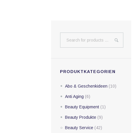
PRODUKTKATEGORIEN
Abo & Geschenkideen
(10)
Anti Aging
(6)
Beauty Equipment
(1)
Beauty Produkte
(9)
Beauty Service
(42)