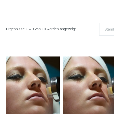
Ergebnisse 1 – 9 von 10 werden angezeigt
Stand