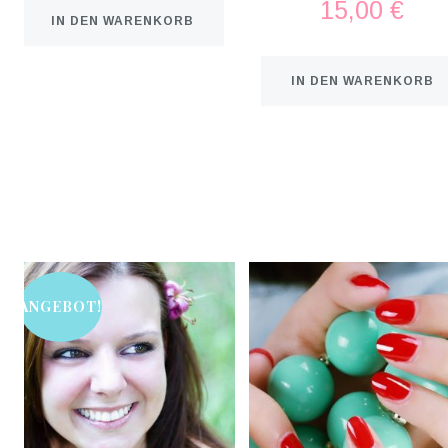
15,00
€
IN DEN WARENKORB
IN DEN WARENKORB
ANGEBOT!