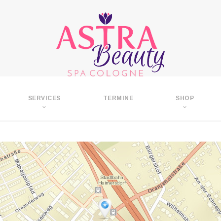
SERVICES
TERMINE
SHOP