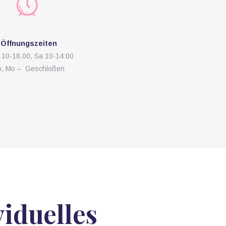
Öffnungszeiten
r 10-18.00, Sa 10-14:00
o, Mo – Geschloßen
viduelles