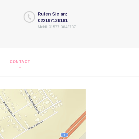
Rufen Sie an:
022197136181
Mobil: 01577-3843737
CONTACT